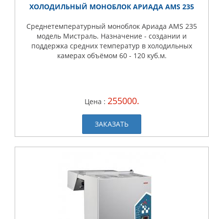
ХОЛОДИЛЬНЫЙ МОНОБЛОК АРИАДА AMS 235
Среднетемпературный моноблок Ариада AMS 235
модель Мистраль. Назначение - создании и
поддержка средних температур в холодильных
камерах объёмом 60 - 120 куб.м.
255000.
Цена :
ЗАКАЗАТЬ