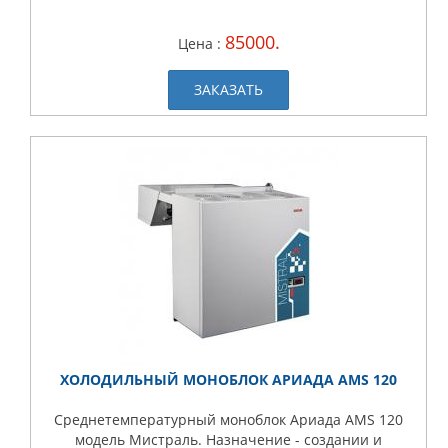
85000.
Цена :
ЗАКАЗАТЬ
ХОЛОДИЛЬНЫЙ МОНОБЛОК АРИАДА AMS 120
Среднетемпературный моноблок Ариада AMS 120
модель Мистраль. Назначение - создании и