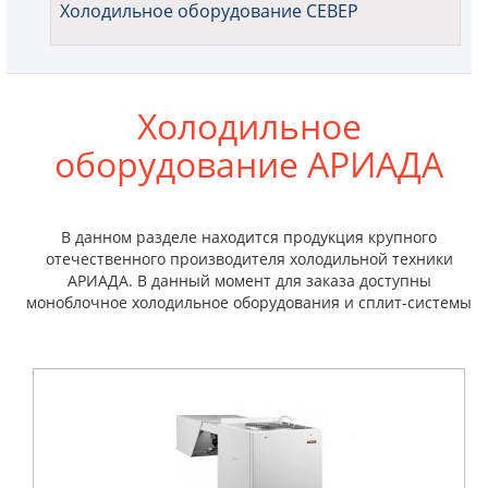
Холодильное оборудование СЕВЕР
Холодильное
оборудование АРИАДА
В данном разделе находится продукция крупного
отечественного производителя холодильной техники
АРИАДА. В данный момент для заказа доступны
моноблочное холодильное оборудования и сплит-системы