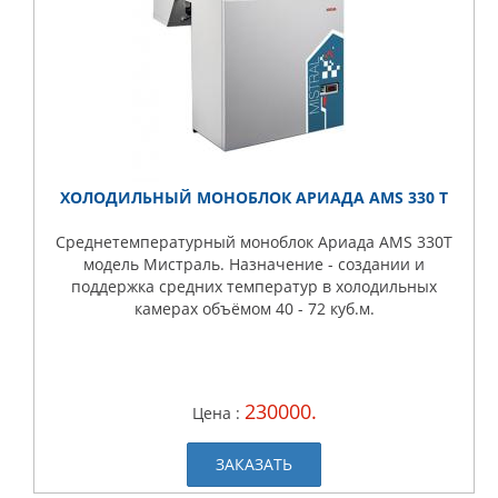
ХОЛОДИЛЬНЫЙ МОНОБЛОК АРИАДА AMS 330 Т
Среднетемпературный моноблок Ариада AMS 330T
модель Мистраль. Назначение - создании и
поддержка средних температур в холодильных
камерах объёмом 40 - 72 куб.м.
230000.
Цена :
ЗАКАЗАТЬ