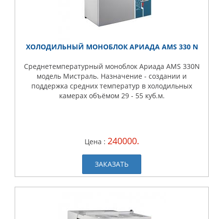
ХОЛОДИЛЬНЫЙ МОНОБЛОК АРИАДА AMS 330 N
Среднетемпературный моноблок Ариада AMS 330N
модель Мистраль. Назначение - создании и
поддержка средних температур в холодильных
камерах объёмом 29 - 55 куб.м.
240000.
Цена :
ЗАКАЗАТЬ