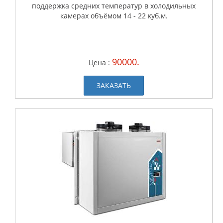
поддержка средних температур в холодильных
камерах объёмом 14 - 22 куб.м.
90000.
Цена :
ЗАКАЗАТЬ