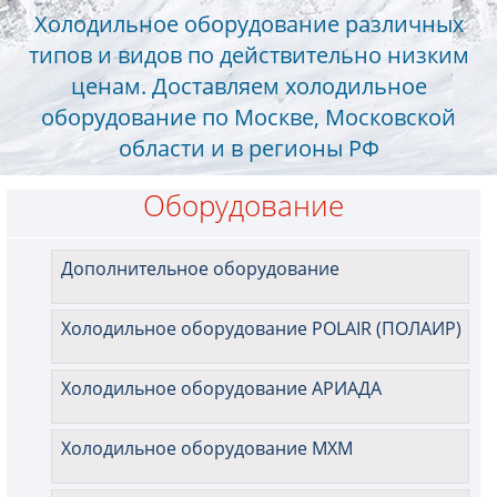
Холодильное оборудование различных
типов и видов по действительно низким
ценам. Доставляем холодильное
оборудование по Москве, Московской
области и в регионы РФ
Оборудование
Дополнительное оборудование
Холодильное оборудование POLAIR (ПОЛАИР)
Холодильное оборудование АРИАДА
Холодильное оборудование МХМ