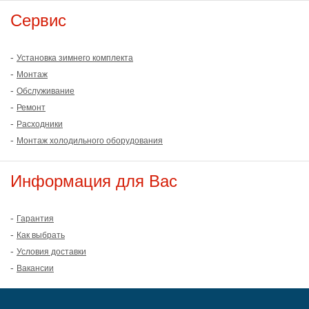
Сервис
-
Установка зимнего комплекта
-
Монтаж
-
Обслуживание
-
Ремонт
-
Расходники
-
Монтаж холодильного оборудования
Информация для Вас
-
Гарантия
-
Как выбрать
-
Условия доставки
-
Вакансии