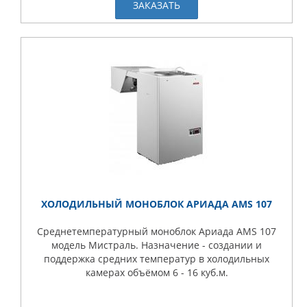
ЗАКАЗАТЬ
ХОЛОДИЛЬНЫЙ МОНОБЛОК АРИАДА AMS 107
Среднетемпературный моноблок Ариада AMS 107
модель Мистраль. Назначение - создании и
поддержка средних температур в холодильных
камерах объёмом 6 - 16 куб.м.