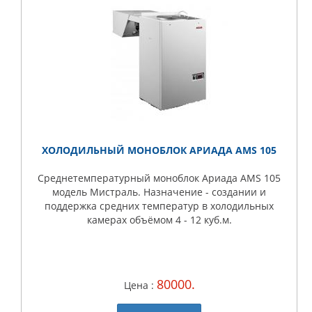
ХОЛОДИЛЬНЫЙ МОНОБЛОК АРИАДА AMS 105
Среднетемпературный моноблок Ариада AMS 105
модель Мистраль. Назначение - создании и
поддержка средних температур в холодильных
камерах объёмом 4 - 12 куб.м.
80000.
Цена :