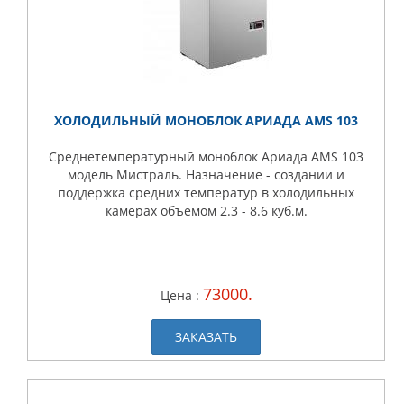
ХОЛОДИЛЬНЫЙ МОНОБЛОК АРИАДА AMS 103
Среднетемпературный моноблок Ариада AMS 103
модель Мистраль. Назначение - создании и
поддержка средних температур в холодильных
камерах объёмом 2.3 - 8.6 куб.м.
73000.
Цена :
ЗАКАЗАТЬ