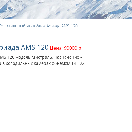
Холодильный моноблок Ариада AMS 120
риада AMS 120
Цена: 90000 р.
MS 120 модель Мистраль. Назначение -
 в холодильных камерах объёмом 14 - 22