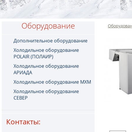
Оборудование
Оборудова
Дополнительное оборудование
Холодильное оборудование
POLAIR (ПОЛАИР)
Холодильное оборудование
АРИАДА
Холодильное оборудование МХМ
Холодильное оборудование
СЕВЕР
Контакты: