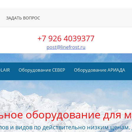
ЗАДАТЬ ВОПРОС
+7 926 4039377
post@linefrost.ru
LAIR
Оборудование СЕВЕР
Оборудование АРИАДА
ьное оборудование для м
ов и видов по действительно низким ценам.