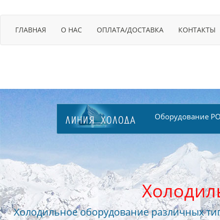
ГЛАВНАЯ
О НАС
ОПЛАТА/ДОСТАВКА
КОНТАКТЫ
Оборудование PO
Холодил
Холодильное оборудование различных тип