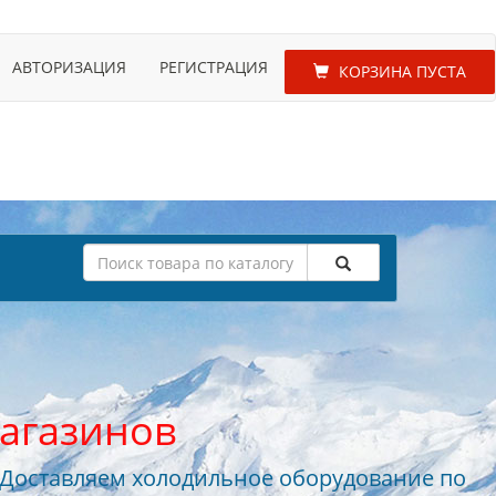
АВТОРИЗАЦИЯ
РЕГИСТРАЦИЯ
КОРЗИНА ПУСТА
агазинов
 Доставляем холодильное оборудование по