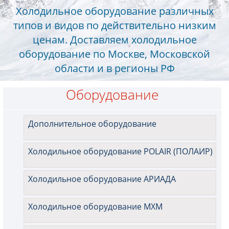
Холодильное оборудование различных
типов и видов по действительно низким
ценам. Доставляем холодильное
оборудование по Москве, Московской
области и в регионы РФ
Оборудование
Дополнительное оборудование
Холодильное оборудование POLAIR (ПОЛАИР)
Холодильное оборудование АРИАДА
Холодильное оборудование МХМ