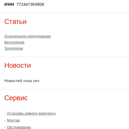
ИНН
772441969808
Статьи
Холодильное оборудование
Вентиляция
Технологии
Новости
Новостей пока нет
Сервис
-
Установка зимнего комплекта
-
Монтаж
-
Обслуживание