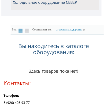
Холодильное оборудование СЕВЕР
Вид:
Сортировать по:
от дешевых к дорогим
Вы находитесь в каталоге
оборудования:
Здесь товаров пока нет!
Контакты:
Телефон:
8 (926) 403 93 77