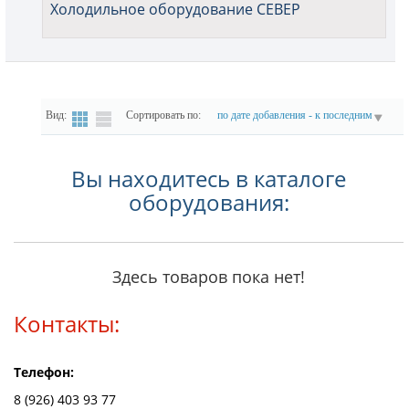
Холодильное оборудование СЕВЕР
Вид:
Сортировать по:
по дате добавления - к последним
Вы находитесь в каталоге
оборудования:
Здесь товаров пока нет!
Контакты:
Телефон:
8 (926) 403 93 77