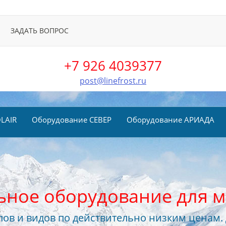
ЗАДАТЬ ВОПРОС
+7 926 4039377
post@linefrost.ru
LAIR
Оборудование СЕВЕР
Оборудование АРИАДА
ьное оборудование для м
ов и видов по действительно низким ценам.