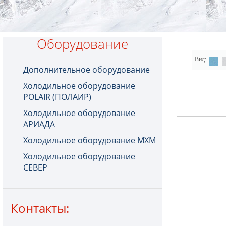
Оборудование
Вид:
Дополнительное оборудование
Холодильное оборудование
POLAIR (ПОЛАИР)
Холодильное оборудование
АРИАДА
Холодильное оборудование МХМ
Холодильное оборудование
СЕВЕР
Контакты: