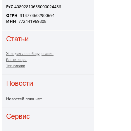
Р/С
40802810638000024436
ОГРН
314774602900691
ИНН
772441969808
Статьи
Холодильное оборудование
Вентиляция
Технологии
Новости
Новостей пока нет
Сервис