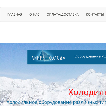
ГЛАВНАЯ
О НАС
ОПЛАТА/ДОСТАВКА
КОНТАКТЫ
Оборудование PO
Холодил
Холодильное оборудование различных тип