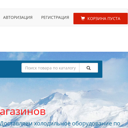
АВТОРИЗАЦИЯ
РЕГИСТРАЦИЯ
КОРЗИНА ПУСТА
агазинов
 Доставляем холодильное оборудование по