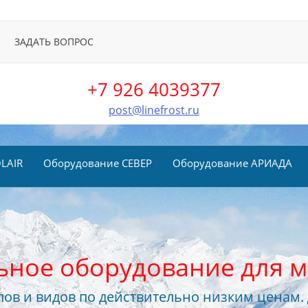
ЗАДАТЬ ВОПРОС
+7 926 4039377
post@linefrost.ru
LAIR
Оборудование СЕВЕР
Оборудование АРИАДА
ьное оборудование для м
ов и видов по действительно низким ценам.