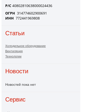
Р/С
40802810638000024436
ОГРН
314774602900691
ИНН
772441969808
Статьи
Холодильное оборудование
Вентиляция
Технологии
Новости
Новостей пока нет
Сервис