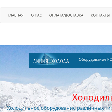
ГЛАВНАЯ
О НАС
ОПЛАТА/ДОСТАВКА
КОНТАКТЫ
Оборудование PO
Холодил
Холодильное оборудование различных тип