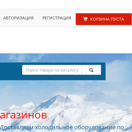
АВТОРИЗАЦИЯ
РЕГИСТРАЦИЯ
КОРЗИНА ПУСТА
агазинов
 Доставляем холодильное оборудование по