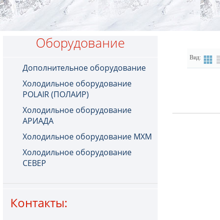
Оборудование
Вид:
Дополнительное оборудование
Холодильное оборудование
POLAIR (ПОЛАИР)
Холодильное оборудование
АРИАДА
Холодильное оборудование МХМ
Холодильное оборудование
СЕВЕР
Контакты: