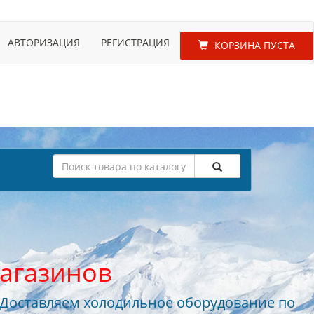
АВТОРИЗАЦИЯ
РЕГИСТРАЦИЯ
КОРЗИНА ПУСТА
агазинов
 Доставляем холодильное оборудование по