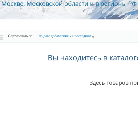
Москве, Московской области и в регионы РФ
Сортировать по:
по дате добавления - к последним
Вы находитесь в каталог
Здесь товаров пок