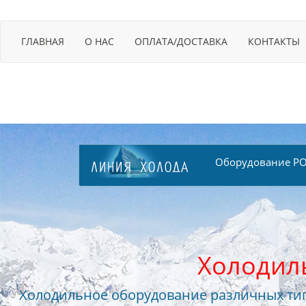
ГЛАВНАЯ
О НАС
ОПЛАТА/ДОСТАВКА
КОНТАКТЫ
Оборудование PO
Холодил
Холодильное оборудование различных тип