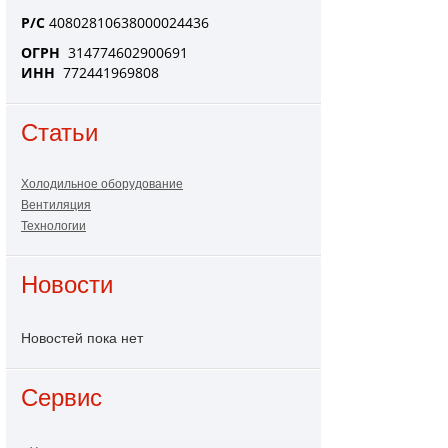
Р/С
40802810638000024436
ОГРН
314774602900691
ИНН
772441969808
Статьи
Холодильное оборудование
Вентиляция
Технологии
Новости
Новостей пока нет
Сервис