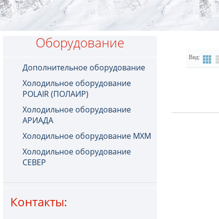
Оборудование
Вид:
Дополнительное оборудование
Холодильное оборудование
POLAIR (ПОЛАИР)
Холодильное оборудование
АРИАДА
Холодильное оборудование МХМ
Холодильное оборудование
СЕВЕР
Контакты: