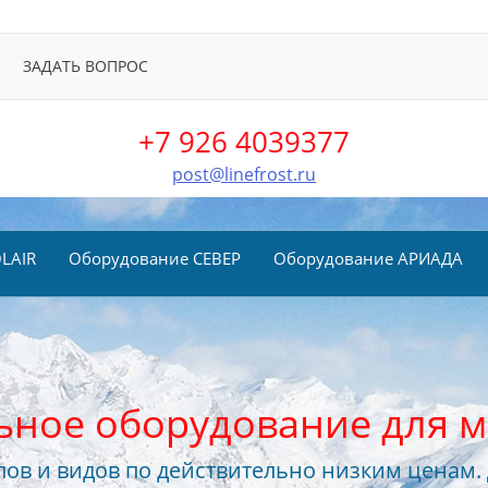
ЗАДАТЬ ВОПРОС
+7 926 4039377
post@linefrost.ru
LAIR
Оборудование СЕВЕР
Оборудование АРИАДА
ьное оборудование для м
ов и видов по действительно низким ценам.