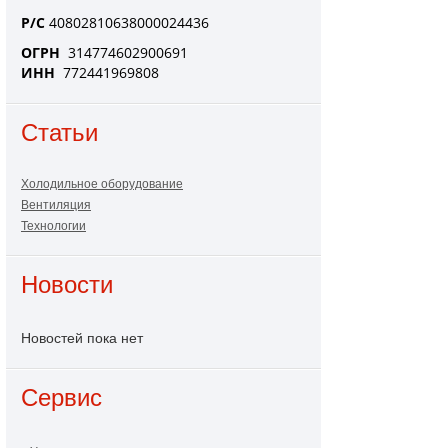
Р/С
40802810638000024436
ОГРН
314774602900691
ИНН
772441969808
Статьи
Холодильное оборудование
Вентиляция
Технологии
Новости
Новостей пока нет
Сервис