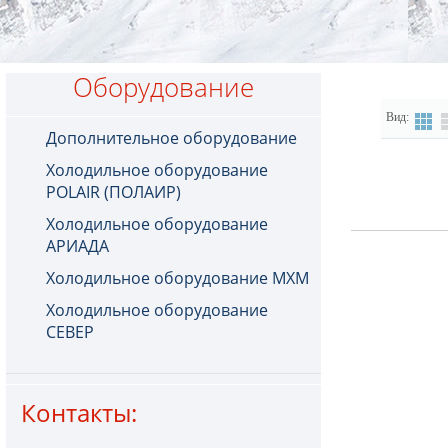
Оборудование
Вид:
Дополнительное оборудование
Холодильное оборудование
POLAIR (ПОЛАИР)
Холодильное оборудование
АРИАДА
Холодильное оборудование МХМ
Холодильное оборудование
СЕВЕР
Контакты: