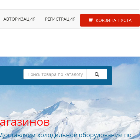
АВТОРИЗАЦИЯ
РЕГИСТРАЦИЯ
КОРЗИНА ПУСТА
агазинов
 Доставляем холодильное оборудование по