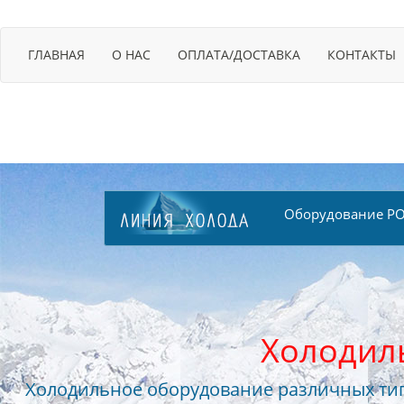
ГЛАВНАЯ
О НАС
ОПЛАТА/ДОСТАВКА
КОНТАКТЫ
Оборудование PO
Холодил
Холодильное оборудование различных тип