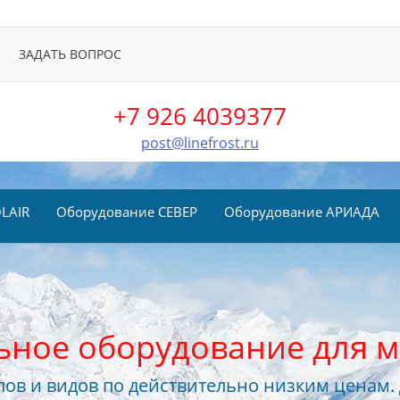
ЗАДАТЬ ВОПРОС
+7 926 4039377
post@linefrost.ru
LAIR
Оборудование СЕВЕР
Оборудование АРИАДА
ьное оборудование для м
ов и видов по действительно низким ценам.