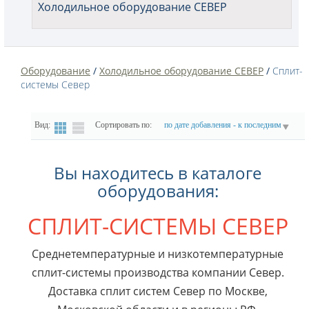
Холодильное оборудование СЕВЕР
Оборудование
/
Холодильное оборудование СЕВЕР
/
Сплит-
системы Север
Вид:
Сортировать по:
по дате добавления - к последним
Вы находитесь в каталоге
оборудования:
СПЛИТ-СИСТЕМЫ СЕВЕР
Среднетемпературные и низкотемпературные
сплит-системы производства компании Север.
Доставка сплит систем Север по Москве,