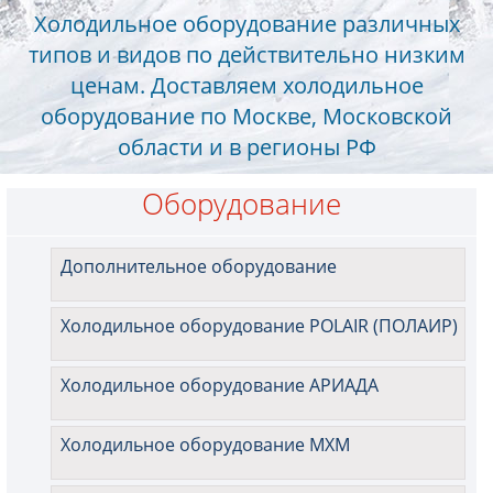
Холодильное оборудование различных
типов и видов по действительно низким
ценам. Доставляем холодильное
оборудование по Москве, Московской
области и в регионы РФ
Оборудование
Дополнительное оборудование
Холодильное оборудование POLAIR (ПОЛАИР)
Холодильное оборудование АРИАДА
Холодильное оборудование МХМ