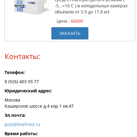
-5...+10 С ) в холодильных камерах
объёмом от 5.9 до 17.8 м3
Цена :
66000
ЗАКАЗАТЬ
Контакты:
Телефон:
8 (926) 403 93 77
Юридический адрес:
Москва
Каширское шоссе д.4 кор.1 кв.47
Эл.почта:
post@linefrost.ru
Время работы: