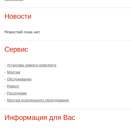
Новости
Новостей пока нет
Сервис
-
Установка зимнего комплекта
-
Монтаж
-
Обслуживание
-
Ремонт
-
Расходники
-
Монтаж холодильного оборудования
Информация для Вас