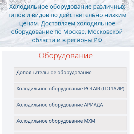
Холодильное оборудование различных
типов и видов по действительно низким
ценам. Доставляем холодильное
оборудование по Москве, Московской
области и в регионы РФ
Оборудование
Дополнительное оборудование
Холодильное оборудование POLAIR (ПОЛАИР)
Холодильное оборудование АРИАДА
Холодильное оборудование МХМ