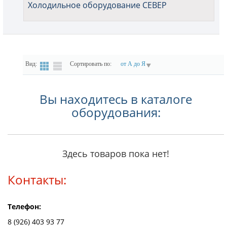
Холодильное оборудование СЕВЕР
Вид:
Сортировать по:
от А до Я
Вы находитесь в каталоге
оборудования:
Здесь товаров пока нет!
Контакты:
Телефон:
8 (926) 403 93 77