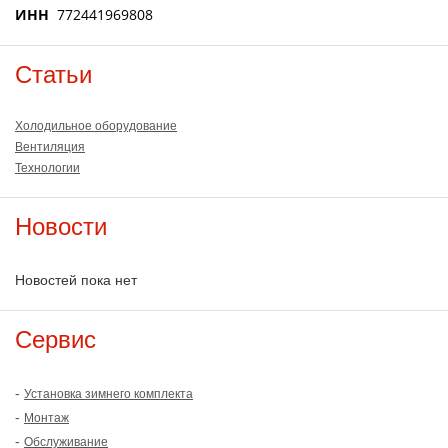
ИНН
772441969808
Статьи
Холодильное оборудование
Вентиляция
Технологии
Новости
Новостей пока нет
Сервис
-
Установка зимнего комплекта
-
Монтаж
-
Обслуживание